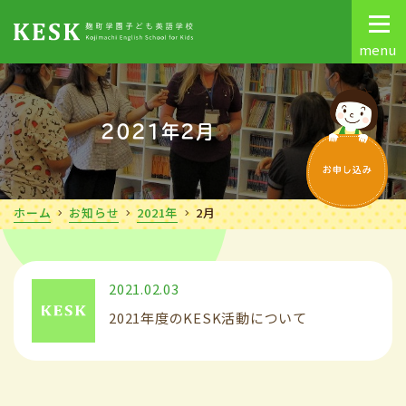
menu
2021年2月
ホーム
お知らせ
2021年
2月
2021.02.03
2021年度のKESK活動について