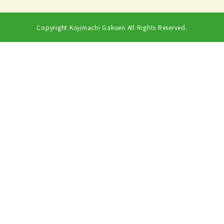
Copyright Kojimachi Gakuen All Rights Reserved.