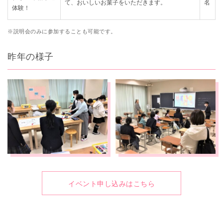
て、おいしいお菓子をいただきます。
名
体験！
※説明会のみに参加することも可能です。
昨年の様子
イベント申し込みはこちら