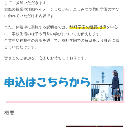
してご参加いただきます。
実際の授業や活動をイメージしながら、楽しみつつ麹町学園の学び
に触れていただける内容です。
麴町学園の進路指導
また、体験中に実施する説明会では、
を中心
に、学校生活の様子や日常の学びについてお伝えします。
卒業生や在校生の言葉を通して、麹町学園での毎日をより身近に感
じていただけます。
皆さまのご参加を、心よりお待ちしております。
概要