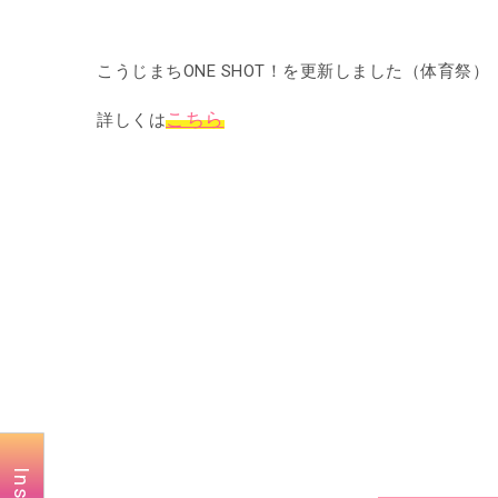
こうじまちONE SHOT！を更新しました（体育祭）
こちら
詳しくは