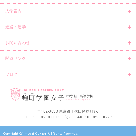
入学案内
進路・進学
お問い合わせ
関連リンク
ブログ
〒102-0083 東京都千代田区麹町3-8
TEL ：03-3263-3011（代） FAX ：03-3265-8777
Copyright Kojimachi Gakuen All Rights Reserved.