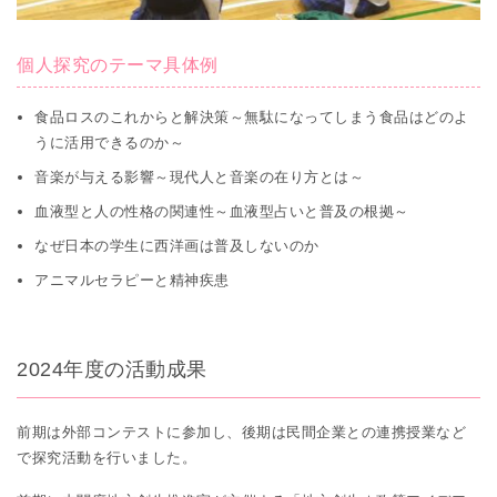
個人探究のテーマ具体例
食品ロスのこれからと解決策～無駄になってしまう食品はどのよ
うに活用できるのか～
音楽が与える影響～現代人と音楽の在り方とは～
血液型と人の性格の関連性～血液型占いと普及の根拠～
なぜ日本の学生に西洋画は普及しないのか
アニマルセラピーと精神疾患
2024年度の活動成果
前期は外部コンテストに参加し、後期は民間企業との連携授業など
で探究活動を行いました。