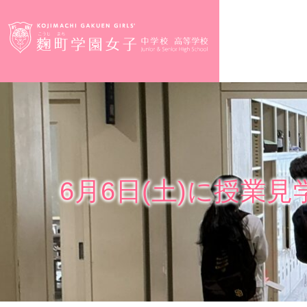
6月6日(土)に授業