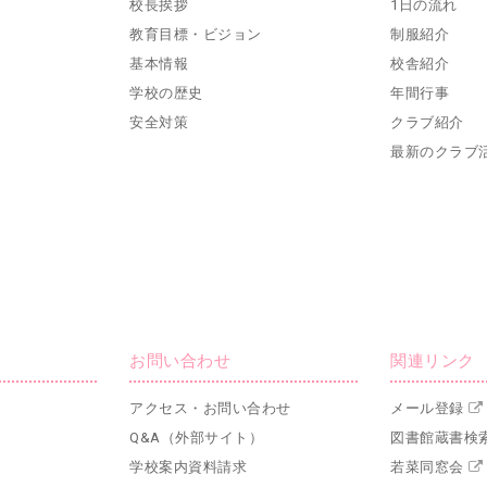
校長挨拶
1日の流れ
教育目標・ビジョン
制服紹介
基本情報
校舎紹介
学校の歴史
年間行事
安全対策
クラブ紹介
最新のクラブ
お問い合わせ
関連リンク
アクセス・お問い合わせ
メール登録
Q&A（外部サイト）
図書館蔵書検
学校案内資料請求
若菜同窓会