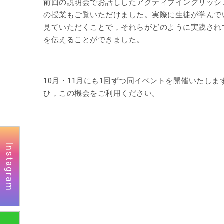
前回の説明会でお話ししたアクティブイングリッシ
の授業もご覧いただけました。実際に生徒が学んで
見ていただくことで，それらがどのように実践され
を伝えることができました。
10月・11月にも1回ずつ同イベントを開催いたしま
ひ，この機会をご利用ください。
Instagram