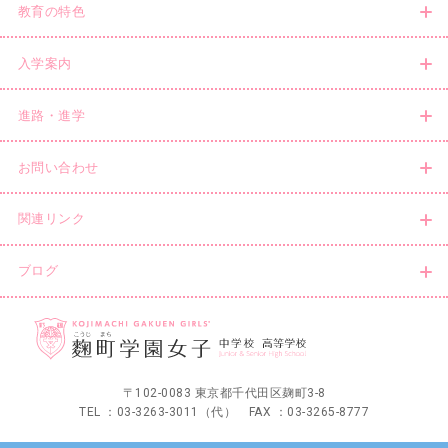
教育の特色
入学案内
進路・進学
お問い合わせ
関連リンク
ブログ
〒102-0083 東京都千代田区麹町3-8
TEL ：03-3263-3011（代） FAX ：03-3265-8777