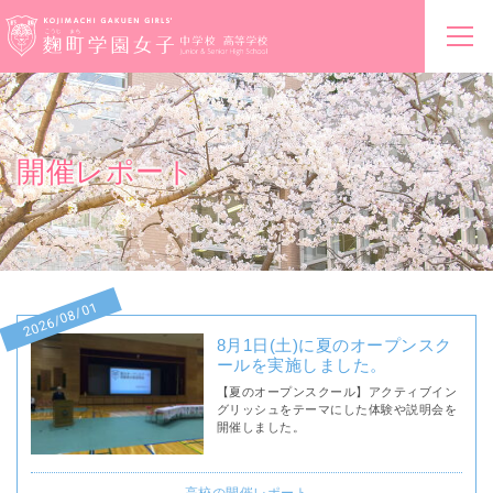
開催レポート
2026/08/01
8月1日(土)に夏のオープンスク
ールを実施しました。
【夏のオープンスクール】アクティブイン
グリッシュをテーマにした体験や説明会を
開催しました。