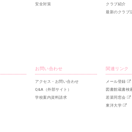
安全対策
クラブ紹介
最新のクラブ
お問い合わせ
関連リンク
アクセス・お問い合わせ
メール登録
Q&A（外部サイト）
図書館蔵書検
学校案内資料請求
若菜同窓会
東洋大学