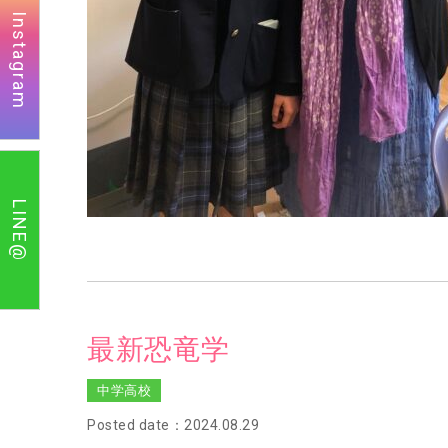
Instagram
LINE@
最新恐竜学
中学高校
Posted date：2024.08.29