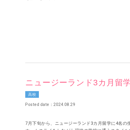
ニュージーランド3カ月留学
高校
Posted date：2024.08.29
7月下旬から、ニュージーランド3カ月留学に4名の