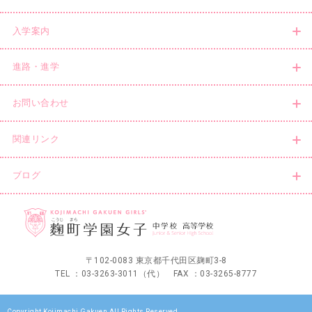
入学案内
進路・進学
お問い合わせ
関連リンク
ブログ
〒102-0083 東京都千代田区麹町3-8
TEL ：03-3263-3011（代） FAX ：03-3265-8777
Copyright Kojimachi Gakuen All Rights Reserved.