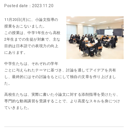
Posted date：2023.11.20
11月20日(月)に、小論文指導の
授業をおこないました。
この授業は、中学1年生から高校
2年生までの生徒が対象で、主な
目的は日本語での表現力の向上
にあります。
中学生たちは、それぞれの学年
ごとに与えられたテーマに基づき、討論を通してアイデアを共有
し、最終的にはその討論をもとにして独自の文章を作り上げまし
た。
高校生たちは、実際に書いた小論文に対する添削指導を受けたり、
専門的な動画講習を受講することで、より高度なスキルを身につけ
ていきました。