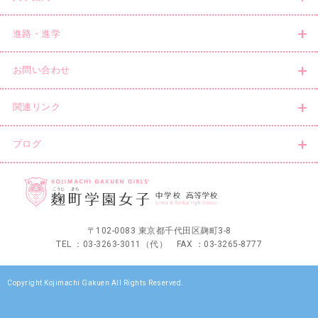
進路・進学
お問い合わせ
関連リンク
ブログ
〒102-0083 東京都千代田区麹町3-8
TEL ：03-3263-3011（代） FAX ：03-3265-8777
Copyright Kojimachi Gakuen All Rights Reserved.